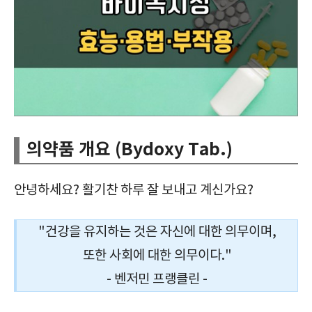
의약품 개요 (Bydoxy Tab.)
안녕하세요? 활기찬 하루 잘 보내고 계신가요?
"건강을 유지하는 것은 자신에 대한 의무이며,
또한 사회에 대한 의무이다."
- 벤저민 프랭클린 -