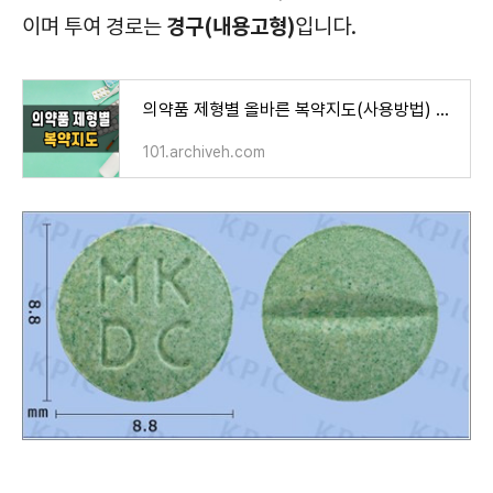
경구(내용고형)
이며 투여 경로는
입니다.
의약품 제형별 올바른 복약지도(사용방법) 및 주의사항
101.archiveh.com