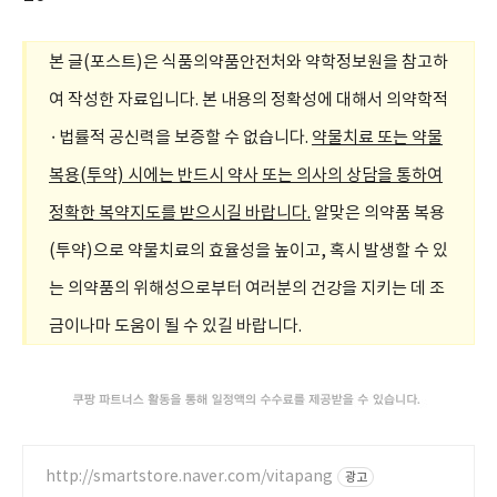
본 글(포스트)은 식품의약품안전처와 약학정보원을 참고하
여 작성한 자료입니다. 본 내용의 정확성에 대해서 의약학적
·법률적 공신력을 보증할 수 없습니다.
약물치료 또는 약물
복용(투약) 시에는 반드시 약사 또는 의사의 상담을 통하여
정확한 복약지도를 받으시길 바랍니다.
알맞은 의약품 복용
(투약)으로 약물치료의 효율성을 높이고, 혹시 발생할 수 있
는 의약품의 위해성으로부터 여러분의 건강을 지키는 데 조
금이나마 도움이 될 수 있길 바랍니다.
http://smartstore.naver.com/vitapang
광고