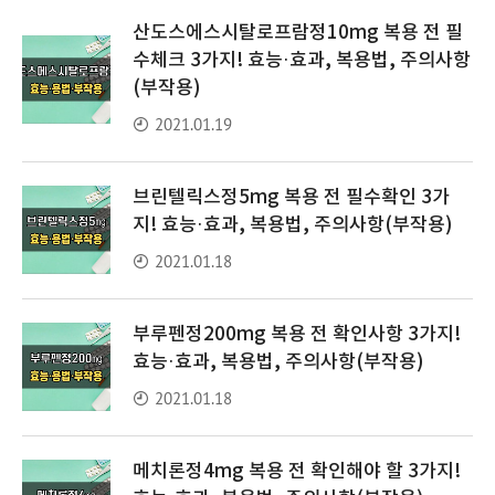
산도스에스시탈로프람정10mg 복용 전 필
수체크 3가지! 효능·효과, 복용법, 주의사항
(부작용)
2021.01.19
브린텔릭스정5mg 복용 전 필수확인 3가
지! 효능·효과, 복용법, 주의사항(부작용)
2021.01.18
부루펜정200mg 복용 전 확인사항 3가지!
효능·효과, 복용법, 주의사항(부작용)
2021.01.18
메치론정4mg 복용 전 확인해야 할 3가지!