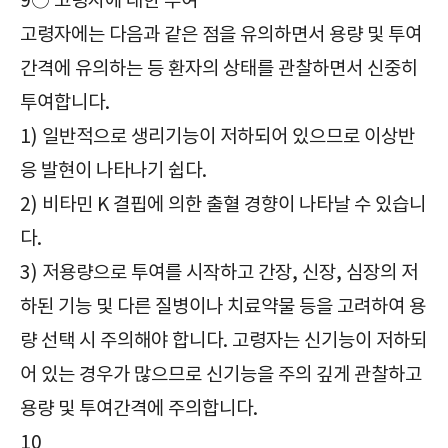
9○ 고령자에 대한 투여
고령자에는 다음과 같은 점을 유의하면서 용량 및 투여
간격에 유의하는 등 환자의 상태를 관찰하면서 신중히
투여합니다.
1) 일반적으로 생리기능이 저하되어 있으므로 이상반
응 발현이 나타나기 쉽다.
2) 비타민 K 결핍에 의한 출혈 경향이 나타날 수 있습니
다.
3) 저용량으로 투여를 시작하고 간장, 신장, 심장의 저
하된 기능 및 다른 질병이나 치료약물 등을 고려하여 용
량 선택 시 주의해야 합니다. 고령자는 신기능이 저하되
어 있는 경우가 많으므로 신기능을 주의 깊게 관찰하고
용량 및 투여간격에 주의합니다.
10