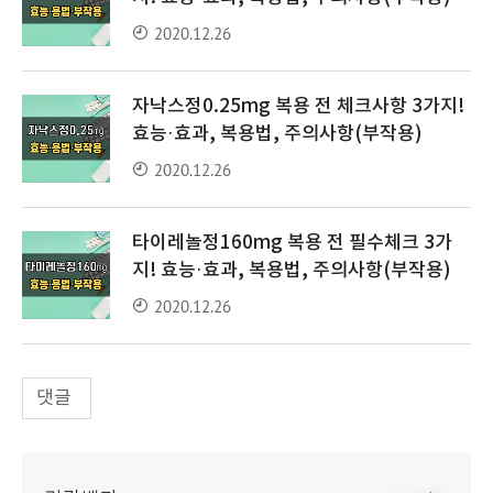
2020.12.26
자낙스정0.25mg 복용 전 체크사항 3가지!
효능·효과, 복용법, 주의사항(부작용)
2020.12.26
타이레놀정160mg 복용 전 필수체크 3가
지! 효능·효과, 복용법, 주의사항(부작용)
2020.12.26
댓글