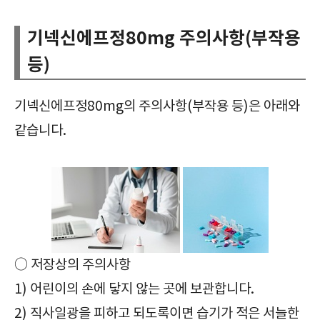
기넥신에프정80mg 주의사항(부작용
등)
기넥신에프정80mg의 주의사항(부작용 등)은 아래와
같습니다.
○ 저장상의 주의사항
1) 어린이의 손에 닿지 않는 곳에 보관합니다.
2) 직사일광을 피하고 되도록이면 습기가 적은 서늘한