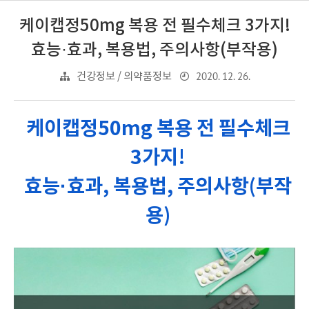
케이캡정50mg 복용 전 필수체크 3가지!
효능·효과, 복용법, 주의사항(부작용)
2020. 12. 26.
건강정보 / 의약품정보
케이캡정50mg 복용 전 필수체크
3가지!
효능·효과, 복용법, 주의사항(부작
용)