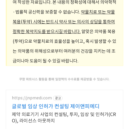
여 작성한 자료입니다. 본 내용의 정확성에 대해서 의약학적
·법률적 공신력을 보증할 수 없습니다.
약물치료 또는 약물
복용(투약) 시에는 반드시 약사 또는 의사의 상담을 통하여
정확한 복약지도를 받으시길 바랍니다.
알맞은 의약품 복용
(투약)으로 약물치료의 효율성을 높이고, 혹시 발생할 수 있
는 의약품의 위해성으로부터 여러분의 건강을 지키는 데 조
금이나마 도움이 될 수 있길 바랍니다.
https://jnpmedi.com
광고
글로벌 임상 인허가 컨설팅 제이앤피메디
제약 의료기기 사업의 컨설팅, 투자, 임상 및 인허가(CR
O), 라이선스 아웃까지