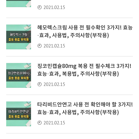
2021.02.15
헤모렉스크림 사용 전 필수확인 3가지! 효능
·효과, 사용법, 주의사항(부작용)
2021.02.15
징코민캡슐80mg 복용 전 필수체크 3가지!
효능·효과, 복용법, 주의사항(부작용)
2021.02.15
타리비드안연고 사용 전 확인해야 할 3가지!
효능·효과, 사용법, 주의사항(부작용)
2021.02.15