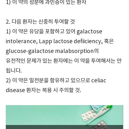
1) 이 약의 성분에 과민증이 있는 환자
2. 다음 환자는 신중히 투여할 것
1) 이 약은 유당을 포함하고 있어 galactose
intolerance, Lapp lactose defiiciency, 혹은
glucose-galactose malabsorption의
유전적인 문제가 있는 환자에는 이 약을 투여해서는 안
됩니다.
2) 이 약은 밀전분을 함유하고 있으므로 celiac
disease 환자는 복용 시 주의할 것.