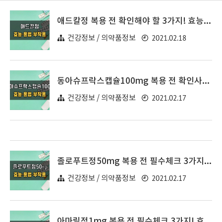
애드칼정 복용 전 확인해야 할 3가지! 효능·효과, 복용법, 주의사항(부작용)
2021.02.18
건강정보 / 의약품정보
동아슈프락스캡슐100mg 복용 전 확인사항 3가지! 효능·효과, 복용법, 주의사항(부작용)
2021.02.17
건강정보 / 의약품정보
졸로푸트정50mg 복용 전 필수체크 3가지! 효능·효과, 복용법, 주의사항(부작용)
2021.02.17
건강정보 / 의약품정보
아마릴정1mg 복용 전 필수체크 3가지! 효능·효과, 복용법, 주의사항(부작용)