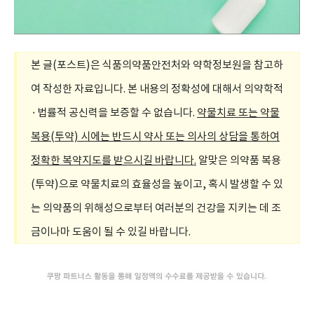
본 글(포스트)은 식품의약품안전처와 약학정보원을 참고하
여 작성한 자료입니다. 본 내용의 정확성에 대해서 의약학적
·법률적 공신력을 보증할 수 없습니다.
약물치료 또는 약물
복용(투약) 시에는 반드시 약사 또는 의사의 상담을 통하여
정확한 복약지도를 받으시길 바랍니다.
알맞은 의약품 복용
(투약)으로 약물치료의 효율성을 높이고, 혹시 발생할 수 있
는 의약품의 위해성으로부터 여러분의 건강을 지키는 데 조
금이나마 도움이 될 수 있길 바랍니다.