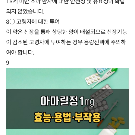
18세 미만 소아 환자에 대한 안전성 및 유효성이 확립
되지 않았습니다.
8○ 고령자에 대한 투여
이 약은 신장을 통해 상당한 양이 배설되므로 신장기능
이 감소된 고령자에 투여하는 경우 용량선택에 주의하
여야 합니다.
9