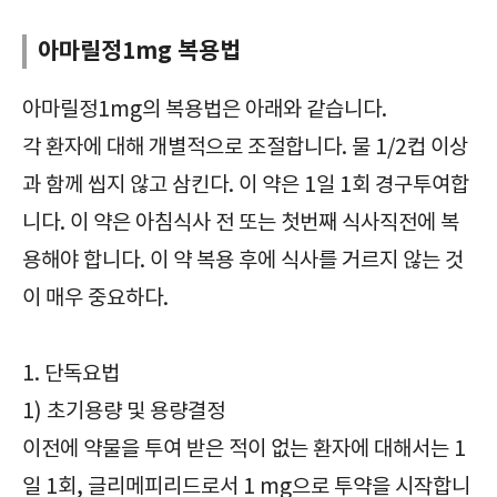
아마릴정1mg 복용법
아마릴정1mg의 복용법은 아래와 같습니다.
각 환자에 대해 개별적으로 조절합니다. 물 1/2컵 이상
과 함께 씹지 않고 삼킨다. 이 약은 1일 1회 경구투여합
니다. 이 약은 아침식사 전 또는 첫번째 식사직전에 복
용해야 합니다. 이 약 복용 후에 식사를 거르지 않는 것
이 매우 중요하다.
1. 단독요법
1) 초기용량 및 용량결정
이전에 약물을 투여 받은 적이 없는 환자에 대해서는 1
일 1회, 글리메피리드로서 1 mg으로 투약을 시작합니