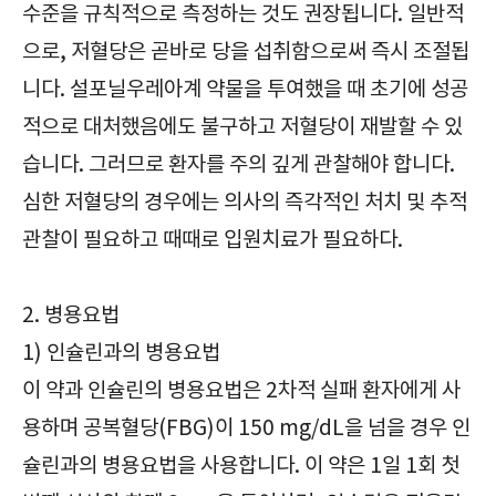
수준을 규칙적으로 측정하는 것도 권장됩니다. 일반적
으로, 저혈당은 곧바로 당을 섭취함으로써 즉시 조절됩
니다. 설포닐우레아계 약물을 투여했을 때 초기에 성공
적으로 대처했음에도 불구하고 저혈당이 재발할 수 있
습니다. 그러므로 환자를 주의 깊게 관찰해야 합니다.
심한 저혈당의 경우에는 의사의 즉각적인 처치 및 추적
관찰이 필요하고 때때로 입원치료가 필요하다.
2. 병용요법
1) 인슐린과의 병용요법
이 약과 인슐린의 병용요법은 2차적 실패 환자에게 사
용하며 공복혈당(FBG)이 150 mg/dL을 넘을 경우 인
슐린과의 병용요법을 사용합니다. 이 약은 1일 1회 첫