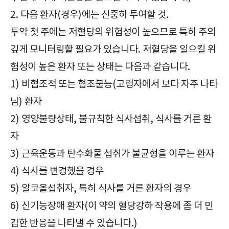
2. 다음 환자(경우)에는 신중히 투여할 것.
투약 첫 주에는 저혈당의 위험성이 높으므로 특히 주의
깊게 모니터링할 필요가 있습니다. 저혈당을 일으킬 위
험성이 높은 환자 또는 상태는 다음과 같습니다.
1) 비협조적 또는 협조불능(고령자에서 보다 자주 나타
남) 환자
2) 영양불량상태, 불규칙한 식사섭취, 식사를 거른 환
자
3) 근육운동과 탄수화물 섭취가 불균형을 이루는 환자
4) 식사를 변경했을 경우
5) 알코올섭취자, 특히 식사를 거른 환자의 경우
6) 신기능장애 환자(이 약의 혈당강하 작용에 좀 더 민
감한 반응을 나타낼 수 있습니다.)