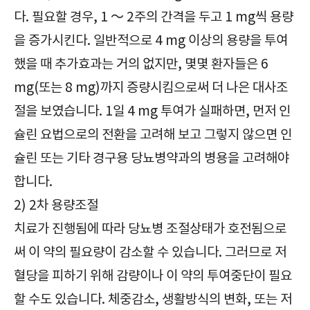
다. 필요할 경우, 1 ～ 2주의 간격을 두고 1 mg씩 용량
을 증가시킨다. 일반적으로 4 mg 이상의 용량을 투여
했을 때 추가효과는 거의 없지만, 몇몇 환자들은 6
mg(또는 8 mg)까지 증량시킴으로써 더 나은 대사조
절을 보였습니다. 1일 4 mg 투여가 실패하면, 먼저 인
슐린 요법으로의 전환을 고려해 보고 그렇지 않으면 인
슐린 또는 기타 경구용 당뇨병약과의 병용을 고려해야
합니다.
2) 2차 용량조절
치료가 진행됨에 따라 당뇨병 조절상태가 호전됨으로
써 이 약의 필요량이 감소할 수 있습니다. 그러므로 저
혈당을 피하기 위해 감량이나 이 약의 투여중단이 필요
할 수도 있습니다. 체중감소, 생활방식의 변화, 또는 저