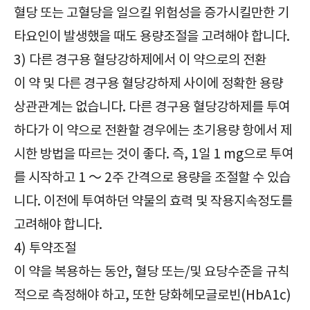
혈당 또는 고혈당을 일으킬 위험성을 증가시킬만한 기
타요인이 발생했을 때도 용량조절을 고려해야 합니다.
3) 다른 경구용 혈당강하제에서 이 약으로의 전환
이 약 및 다른 경구용 혈당강하제 사이에 정확한 용량
상관관계는 없습니다. 다른 경구용 혈당강하제를 투여
하다가 이 약으로 전환할 경우에는 초기용량 항에서 제
시한 방법을 따르는 것이 좋다. 즉, 1일 1 mg으로 투여
를 시작하고 1 ～ 2주 간격으로 용량을 조절할 수 있습
니다. 이전에 투여하던 약물의 효력 및 작용지속정도를
고려해야 합니다.
4) 투약조절
이 약을 복용하는 동안, 혈당 또는/및 요당수준을 규칙
적으로 측정해야 하고, 또한 당화헤모글로빈(HbA1c)