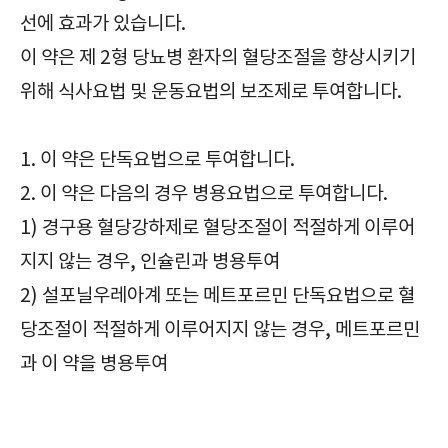
선에 효과가 있습니다.
이 약은 제 2형 당뇨병 환자의 혈당조절을 향상시키기
위해 식사요법 및 운동요법의 보조제로 투여합니다.
1. 이 약은 단독요법으로 투여합니다.
2. 이 약은 다음의 경우 병용요법으로 투여합니다.
1) 경구용 혈당강하제로 혈당조절이 적절하게 이루어
지지 않는 경우, 인슐린과 병용투여
2) 설포닐우레아계 또는 메트포르민 단독요법으로 혈
당조절이 적절하게 이루어지지 않는 경우, 메트포르민
과 이 약을 병용투여
당뇨병용제, 아마릴정1mg, Amaryl Tab. 1mg, 확인사항, 효능, 효과, 부작용, 주의사항, 복용법, 복용방법, 급여정보, 가격, 보관방법,