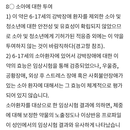
8○ 소아에 대한 투여
1) 이 약은 6-17세의 강박장애 환자를 제외한 소아 및
청소년에 대한 안전성 및 유효성이 확립되지 않았으므
로 소아 및 청소년에게 기허가된 적응증 외에는 이 약을
투여하지 않는 것이 바람직하다(경고항 참조).
2) 6-17세의 소아환자에 있어서 강박장애에 대한 이
약의 효능은 임상시험을 통해 검증되었으나, 우울증,
공황장애, 외상 후 스트레스 장애 혹은 사회불안장애가
있는 소아 환자에 대해서는 그 효능이 체계적으로 평가
되어 있지 않습니다.
소아환자를 대상으로 한 임상시험 결과에 의하면, 체중
에 대해 보정한 약물의 노출정도나 이상반응 프로파일
이 성인에서의 임상시험 결과와 유사하게 나타났습니