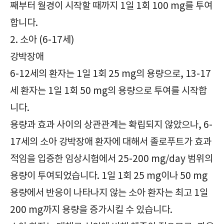
째부터 월경이 시작할 때까지 1일 1회 100 mg를 투여
합니다.
2. 소아 (6-17세)
강박장애
6-12세의 환자는 1일 1회 25 mg의 용량으로, 13-17
세 환자는 1일 1회 50 mg의 용량으로 투여를 시작합
니다.
용량과 효과 사이의 상관관계는 확립되지 않았으나, 6-
17세의 소아 강박장애 환자에 대해서 졸로푸트가 효과
적임을 입증한 임상시험에서 25-200 mg/day 범위의
용량이 투여되었습니다. 1일 1회 25 mg이나 50 mg
용량에서 반응이 나타나지 않는 소아 환자는 최고 1일
200 mg까지 용량을 증가시킬 수 있습니다.