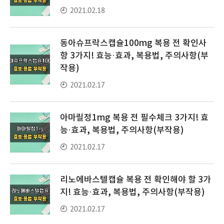
2021.02.18
동아슈프락스캡슐100mg 복용 전 확인사
항 3가지! 효능·효과, 복용법, 주의사항(부
작용)
2021.02.17
아마릴정1mg 복용 전 필수체크 3가지! 효
능·효과, 복용법, 주의사항(부작용)
2021.02.17
리노에바스텔캡슐 복용 전 확인해야 할 3가
지! 효능·효과, 복용법, 주의사항(부작용)
2021.02.17