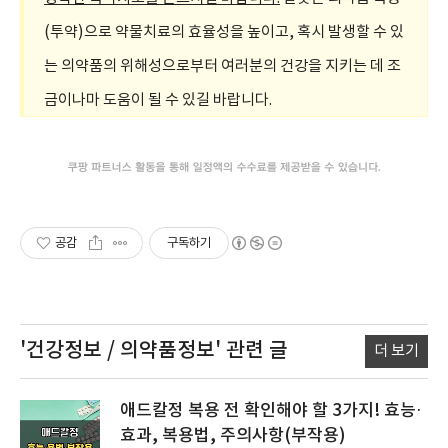
(투약)으로 약물치료의 효율성을 높이고, 혹시 발생할 수 있
는 의약품의 위해성으로부터 여러분의 건강을 지키는 데 조
금이나마 도움이 될 수 있길 바랍니다.
공감
구독하기
'건강정보 / 의약품정보'
관련 글
더 보기
애드칼정 복용 전 확인해야 할 3가지! 효능·
효과, 복용법, 주의사항(부작용)