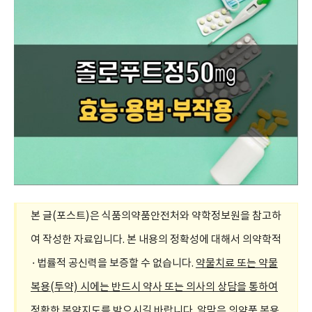
본 글(포스트)은 식품의약품안전처와 약학정보원을 참고하
여 작성한 자료입니다. 본 내용의 정확성에 대해서 의약학적
·법률적 공신력을 보증할 수 없습니다.
약물치료 또는 약물
복용(투약) 시에는 반드시 약사 또는 의사의 상담을 통하여
정확한 복약지도를 받으시길 바랍니다.
알맞은 의약품 복용