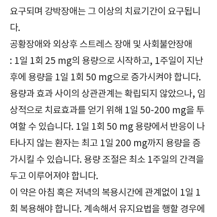
요구되며 강박장애는 그 이상의 치료기간이 요구됩니
다.
공황장애와 외상후 스트레스 장애 및 사회불안장애
: 1일 1회 25 mg의 용량으로 시작하고, 1주일이 지난
후에 용량을 1일 1회 50 mg으로 증가시켜야 합니다.
용량과 효과 사이의 상관관계는 확립되지 않았으나, 임
상적으로 치료효과를 얻기 위해 1일 50-200 mg을 투
여할 수 있습니다. 1일 1회 50 mg 용량에서 반응이 나
타나지 않는 환자는 최고 1일 200 mg까지 용량을 증
가시킬 수 있습니다. 용량 조절은 최소 1주일의 간격을
두고 이루어져야 합니다.
이 약은 아침 혹은 저녁의 복용시간에 관계없이 1일 1
회 복용해야 합니다. 계속해서 유지요법을 행할 경우에