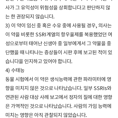
사가 그 유익성이 위험성을 상회합니다고 판단하지 않
는 한 권장되지 않습니다.
3) 이 약이 임신 중 혹은 수유 중에 사용될 경우, 의사는
이 약을 비롯한 SSRI계열의 항우울제를 복용했었던 여
성으로부터 태어난 신생아 중 일부에게서 그 약물을 중
단했을 때 나타나는 증상들이 시판 후에 보고된 적이 있
습니다을 인지하고 있어야 합니다.
4) 수태능
동물 시험에서 이 약은 생식능력에 관한 파라미터에 영
향을 미치지 않은 것으로 나타났습니다. 일부 SSRIs와
연관된 사람 대상 사례 보고에서 정자의 질에 대한 영향
은 가역적인 것으로 나타났습니다. 사람의 가임 능력에
미치는 영향은 아직 관찰되지 않았습니다.