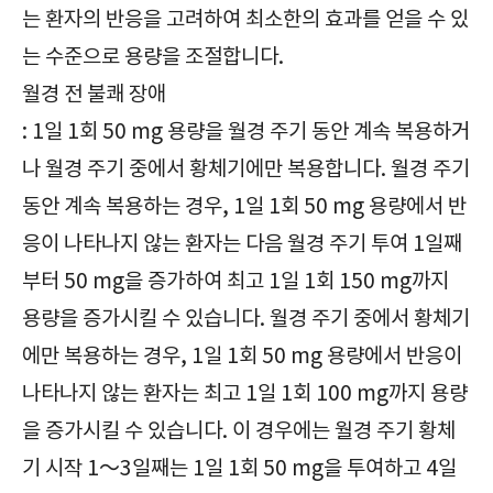
는 환자의 반응을 고려하여 최소한의 효과를 얻을 수 있
는 수준으로 용량을 조절합니다.
월경 전 불쾌 장애
: 1일 1회 50 mg 용량을 월경 주기 동안 계속 복용하거
나 월경 주기 중에서 황체기에만 복용합니다. 월경 주기
동안 계속 복용하는 경우, 1일 1회 50 mg 용량에서 반
응이 나타나지 않는 환자는 다음 월경 주기 투여 1일째
부터 50 mg을 증가하여 최고 1일 1회 150 mg까지
용량을 증가시킬 수 있습니다. 월경 주기 중에서 황체기
에만 복용하는 경우, 1일 1회 50 mg 용량에서 반응이
나타나지 않는 환자는 최고 1일 1회 100 mg까지 용량
을 증가시킬 수 있습니다. 이 경우에는 월경 주기 황체
기 시작 1～3일째는 1일 1회 50 mg을 투여하고 4일