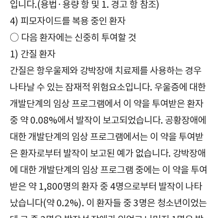
입니다.(용법·용량 항 및 1. 경고 항 참조)
4) 피모자이드를 복용 중인 환자
○ 다음 환자에는 신중히 투여할 것
1) 간질 환자
간질은 항우울제와 강박장애 치료제를 사용하는 경우
나타날 수 있는 잠재적 위험요소입니다. 우울증에 대한
개발단계의 임상 프로그램에서 이 약을 투여받은 환자
중 약 0.08%에서 발작이 보고되었습니다. 공황장애에
대한 개발단계의 임상 프로그램에서는 이 약을 투여받
은 환자로부터 발작이 보고된 예가 없습니다. 강박장애
에 대한 개발단계의 임상 프로그램 중에는 이 약을 투여
받은 약 1,800명의 환자 중 4명으로부터 발작이 나타
났습니다(약 0.2%). 이 환자들 중 3명은 청소년이었는