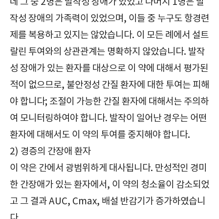
데 그 중 2명은 발작성 장애가 있었고 나머지 1명은 발
작성 장애의 가족력이 있었으며, 이들 중 누구도 항경련
제를 복용하고 있지는 않았습니다. 이 모든 례에서 설트
랄린 투여와의 상관관계는 명확하지 않았습니다. 발작
성 장애가 있는 환자를 대상으로 이 약에 대해서 평가된
적이 없으므로, 불안정성 간질 환자에 대한 투여는 피해
야 합니다; 조절이 가능한 간질 환자에 대해서는 주의하
여 모니터링하여야 합니다. 발작이 일어난 경우는 어떤
환자에 대해서도 이 약의 투여를 중지해야 합니다.
2) 경증의 간장애 환자
이 약은 간에서 광범위하게 대사됩니다. 만성적인 경미
한 간장애가 있는 환자에서, 이 약의 청소율이 감소되었
고 그 결과 AUC, Cmax, 배설 반감기가 증가하였습니
다.