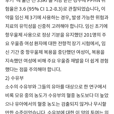
후기"에 출산 전 SSRI 를 처방 받은 경우에 PPHN 위
험율은 3.6 (95% CI 1.2-8.3)로 관찰되었습니다, 이
약을 임신 제 3기에 사용하는 경우, 발생 가능한 위험과
치료의 유익성을 신중히 고려해야 합니다. 임신 초기에
항우울제 사용으로 정상 기분을 유지했던 201명의 주
요 우울증 여성 환자에 대한 전향적 장기 시험에서, 임
신 기간 중 항우울제 복용을 중단했던 여성이, 복용을
지속했던 여성에 비해 주요 우울증 재발을 더 쉽게 경험
했다는 점을 주의해야 합니다.
2) 수유부
소수의 수유부와 그들의 유아를 대상으로 한 연구에서
비록 모유 중의 농도가 수유부의 혈중 농도보다 더 높았
으나 유아에서의 혈중 농도는 검출되지 않거나 무시할
만한 수준이었습니다. 수유부에 대한 이 약의 투여는 의