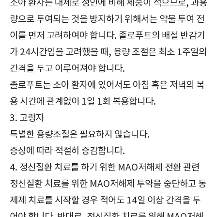
소아 환자는 대체로 성인에 비해 체중이 적으므로, 과용
량으로 투여되는 것을 방지하기 위해서는 약물 투여 전
이를 먼저 고려하여야 합니다. 졸로푸트의 배설 반감기
가 24시간임을 고려했을 때, 용량 조절은 최소 1주일의
간격을 두고 이루어져야 합니다.
졸로푸트는 소아 환자에 있어서도 아침 혹은 저녁의 복
용 시간에 관계없이 1일 1회 복용합니다.
3. 고령자
특별한 용량조절은 필요하지 않습니다.
증상에 따라 적절히 증감합니다.
4. 정신질환 치료를 하기 위한 MAO저해제 전환 관련
정신질환 치료를 위한 MAO저해제 투약을 중단하고 동
제제 치료를 시작할 경우 적어도 14일 이상 간격을 두