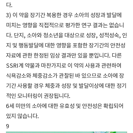
다.
3) 이 약을 장기간 복용한 경우 소아의 성장과 발달에
미치는 영향을 직접적으로 평가한 연구 결과는 없습니
다. 단지, 소아와 청소년을 대상으로 성장, 성적성숙, 인
지 및 행동발달에 대한 영향을 포함한 장기간의 안전성
자료에 관한 한정된 임상 결과만 있을 뿐입니다. 다른
SSRI계 약물과 마찬가지로 이 약의 사용과 관련하여
식욕감소와 체중감소가 관찰된 바 있으므로 소아에 장
기간 사용할 경우 체중과 성장 및 발달이상에 대한 정기
적인 모니터링이 권장됩니다.
6세 미만의 소아에 대한 유효성 및 안전성은 확립되어
있지 않습니다.
9