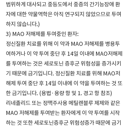
범위하게 대사되고 중등도에서 중증의 간기능장애 환
자에 대한 약물역학은 아직 연구되지 않았으므로 투여
하지 않습니다.)
3) MAO 저해제를 투여중인 환자:
정신질환 치료를 위해 이 약과 MAO 저해제를 병용투
여하거나 이 약 투여 중단 후 14일 이내에 MAO저해제
를 투여하는 것은 세로토닌 증후군 위험성을 증가시키
기 때문에 금기입니다. 정신질환 치료를 위해 MAO저
해제 투여 중단 후 14일 이내에 이 약을 투여하는 것 또
한 금기입니다. (용법·용량 항 및 1. 경고 항 참조)
리네졸리드 또는 정맥주사용 메틸렌블루 제제와 같은
MAO 저해제를 투여받는 환자에게 이 약 투여를 시작
하는 것 또한 세로토닌증후군 위험성증가 때문에 금기