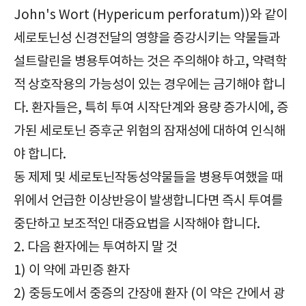
John's Wort (Hypericum perforatum))와 같이
세로토닌성 신경전달의 영향을 증강시키는 약물들과
설트랄린을 병용투여하는 것은 주의해야 하고, 약력학
적 상호작용의 가능성이 있는 경우에는 금기해야 합니
다. 환자들은, 특히 투여 시작단계와 용량 증가시에, 증
가된 세로토닌 증후군 위험의 잠재성에 대하여 인식해
야 합니다.
동 제제 및 세로토닌작동성약물들을 병용투여했을 때
위에서 언급한 이상반응이 발생합니다면 즉시 투여를
중단하고 보조적인 대증요법을 시작해야 합니다.
2. 다음 환자에는 투여하지 말 것
1) 이 약에 과민증 환자
2) 중등도에서 중증의 간장애 환자 (이 약은 간에서 광