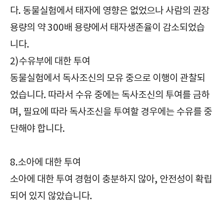
다. 동물실험에서 태자에 영향은 없었으나 사람의 권장
용량의 약 300배 용량에서 태자생존율이 감소되었습
니다.
2)수유부에 대한 투여
동물실험에서 독사조신의 모유 중으로 이행이 관찰되
었습니다. 따라서 수유 중에는 독사조신의 투여를 금하
며, 필요에 따라 독사조신을 투여할 경우에는 수유를 중
단해야 합니다.
8.소아에 대한 투여
소아에 대한 투여 경험이 충분하지 않아, 안전성이 확립
되어 있지 않았습니다.