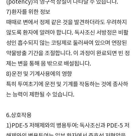
(potency)의 영구적 상실이 나타날 수 있습니다.
7)환자를 위한 정보
때때로 변에서 정제 같은 것을 발견하더라도 우려하지
않도록 환자에 알려야 합니다. 독사조신 서방정은 비활
성인 흡수되지 않는 코팅제로 둘러싸여 있으며 연장된
약물방출 기간을 조절합니다. 이 과정이 완료되면 빈 정
제는 변을 통해 몸 밖으로 배설됩니다.
8)운전 및 기계사용에의 영향
특히 투여초기에 운전 및 기계를 작동하는 것에 종사하
는 능력이 제한될 수 있습니다.
6.상호작용
1)PDE-5 저해제와의 병용투여: 독사조신과 PDE-5 저