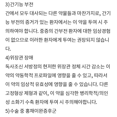
3)간기능 부전
간에서 모두 대사되는 다른 약물들과 마찬가지로, 간기
능 부전의 증거가 있는 환자에서는 이 약을 투여 시 주
의하여야 합니다. 중증의 간부전 환자에 대한 임상경험
이 없으므로 이러한 환자에게 투여는 권장되지 않습니
다.
4)위장관 장애
독사조신 서방정의 현저한 위장관 정체 시간 감소는 이
약의 약동학적 프로파일에 영향을 줄 수 있고, 따라서
이 약의 임상적 유효성에 영향을 줄 수 있습니다. 다른
고정형상 제형과 같이, 이 약을 심각한 병리학적/의인
성 소화기 수축 환자에 투여 시 주의해야합니다.
5)수술 중 홍채이완증후군