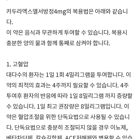
카두라엑스엘서방정4mg의 복용법은 아래와 같습니
다.
이 약은 음식과 무관하게 투여할 수 있습니다. 복용시
충분한 양의 물과 함께 통째로 삼켜야 합니다.
1. 고혈압
대다수의 환자는 1일 1회 4밀리그램을 투여합니다. 이
약의 최적의 효과는 4주까지 필요할 수 있습니다. 4주
투여후 환자의 반응에 따라 1일 8밀리그램 까지 증량할
수 있습니다. 1일 최고 권장량은 8밀리그램입니다. 이
약은 혈압조절을 위한 단독요법으로 사용될 수 있습니
다. 단독요법으로 충분히 조절되지 않을 경우 이뇨제,
베타차단제, 칼슘길항제, ACE저해제와 병용할 수 있습