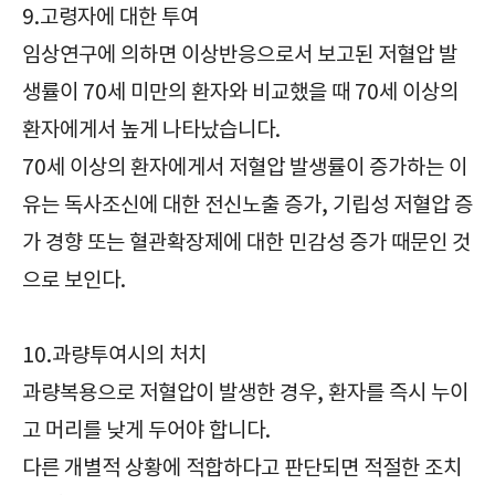
9.고령자에 대한 투여
임상연구에 의하면 이상반응으로서 보고된 저혈압 발
생률이 70세 미만의 환자와 비교했을 때 70세 이상의
환자에게서 높게 나타났습니다.
70세 이상의 환자에게서 저혈압 발생률이 증가하는 이
유는 독사조신에 대한 전신노출 증가, 기립성 저혈압 증
가 경향 또는 혈관확장제에 대한 민감성 증가 때문인 것
으로 보인다.
10.과량투여시의 처치
과량복용으로 저혈압이 발생한 경우, 환자를 즉시 누이
고 머리를 낮게 두어야 합니다.
다른 개별적 상황에 적합하다고 판단되면 적절한 조치