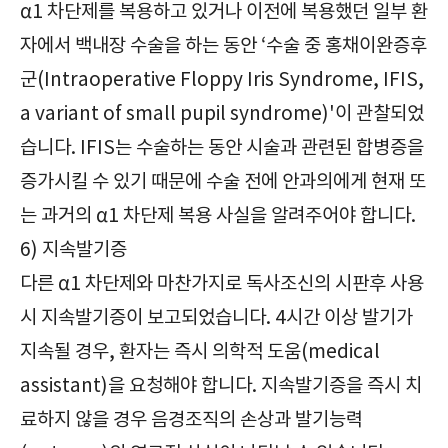
α1 차단제를 복용하고 있거나 이전에 복용했던 일부 환
자에서 백내장 수술을 하는 동안 ‘수술 중 홍채이완증후
군(Intraoperative Floppy Iris Syndrome, IFIS,
a variant of small pupil syndrome)'이 관찰되었
습니다. IFIS는 수술하는 동안 시술과 관련된 합병증을
증가시킬 수 있기 때문에 수술 전에 안과의에게 현재 또
는 과거의 α1 차단제 복용 사실을 알려주어야 합니다.
6) 지속발기증
다른 α1 차단제와 마찬가지로 독사조신의 시판후 사용
시 지속발기증이 보고되었습니다. 4시간 이상 발기가
지속될 경우, 환자는 즉시 의학적 도움(medical
assistant)을 요청해야 합니다. 지속발기증을 즉시 치
료하지 않을 경우 음경조직의 손상과 발기능력