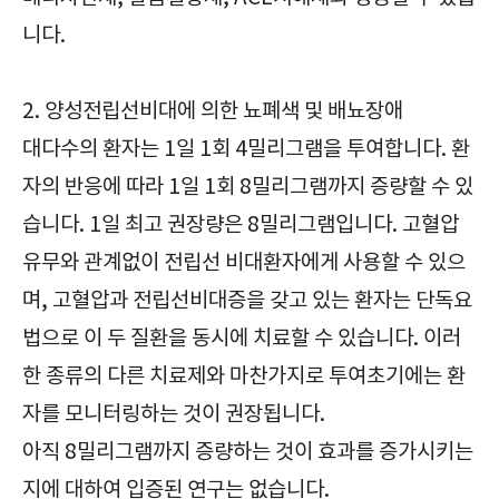
니다.
2. 양성전립선비대에 의한 뇨폐색 및 배뇨장애
대다수의 환자는 1일 1회 4밀리그램을 투여합니다. 환
자의 반응에 따라 1일 1회 8밀리그램까지 증량할 수 있
습니다. 1일 최고 권장량은 8밀리그램입니다. 고혈압
유무와 관계없이 전립선 비대환자에게 사용할 수 있으
며, 고혈압과 전립선비대증을 갖고 있는 환자는 단독요
법으로 이 두 질환을 동시에 치료할 수 있습니다. 이러
한 종류의 다른 치료제와 마찬가지로 투여초기에는 환
자를 모니터링하는 것이 권장됩니다.
아직 8밀리그램까지 증량하는 것이 효과를 증가시키는
지에 대하여 입증된 연구는 없습니다.