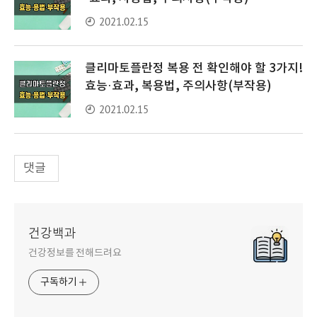
2021.02.15
클리마토플란정 복용 전 확인해야 할 3가지!
효능·효과, 복용법, 주의사항(부작용)
2021.02.15
댓글
건강백과
건강정보를 전해드려요
구독하기