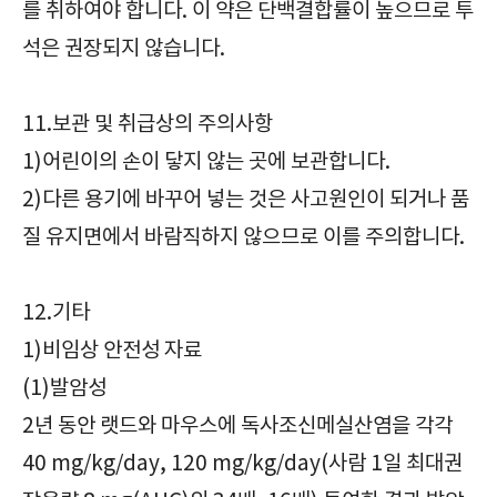
를 취하여야 합니다. 이 약은 단백결합률이 높으므로 투
석은 권장되지 않습니다.
11.보관 및 취급상의 주의사항
1)어린이의 손이 닿지 않는 곳에 보관합니다.
2)다른 용기에 바꾸어 넣는 것은 사고원인이 되거나 품
질 유지면에서 바람직하지 않으므로 이를 주의합니다.
12.기타
1)비임상 안전성 자료
(1)발암성
2년 동안 랫드와 마우스에 독사조신메실산염을 각각
40 mg/kg/day, 120 mg/kg/day(사람 1일 최대권