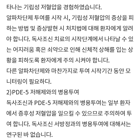
타나는 기립성 저혈압을 경험하였습니다.
알파차단제 투여를 시작 시, 기립성 저혈압의 증상을 피
하는 방법 및 증상발현 시 처치법에 대해 환자에게 알려
야 합니다. 독사조신 치료의 시작단계에서 나타날 수 있
는 어지러움 혹은 쇠약으로 인해 신체적 상해를 입는 상
황을 피하도록 환자에게 주의 시켜야 합니다.
다른 알파차단제와 마찬가지로 투여 시작기간 동안 모
니터링이 필요하다.
2)PDE-5 저해제와의 병용투여
독사조신과 PDE-5 저해제와의 병용투여는 일부 환자
에서 증후성 저혈압을 일으킬 수 있으므로 주의하여 투
여 합니다. 독사조신 서방정과의 병용투여에 대해서는
연구된 바 없습니다.